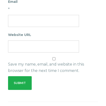
Email
*
Website URL
Save my name, email, and website in this
browser for the next time I comment.