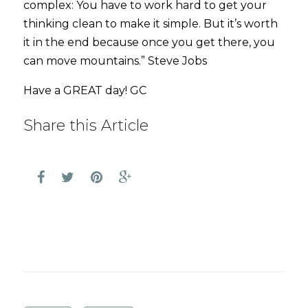
complex: You have to work hard to get your
thinking clean to make it simple. But it’s worth
it in the end because once you get there, you
can move mountains.” Steve Jobs
Have a GREAT day! GC
Share this Article