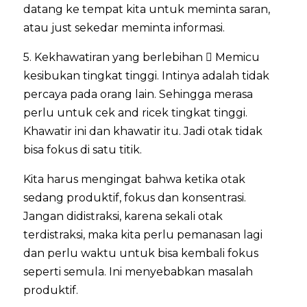
datang ke tempat kita untuk meminta saran,
atau just sekedar meminta informasi.
5. Kekhawatiran yang berlebihan  Memicu
kesibukan tingkat tinggi. Intinya adalah tidak
percaya pada orang lain. Sehingga merasa
perlu untuk cek and ricek tingkat tinggi.
Khawatir ini dan khawatir itu. Jadi otak tidak
bisa fokus di satu titik.
Kita harus mengingat bahwa ketika otak
sedang produktif, fokus dan konsentrasi.
Jangan didistraksi, karena sekali otak
terdistraksi, maka kita perlu pemanasan lagi
dan perlu waktu untuk bisa kembali fokus
seperti semula. Ini menyebabkan masalah
produktif.