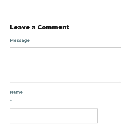
Leave a Comment
Message
Name
*