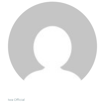
Iwa Official