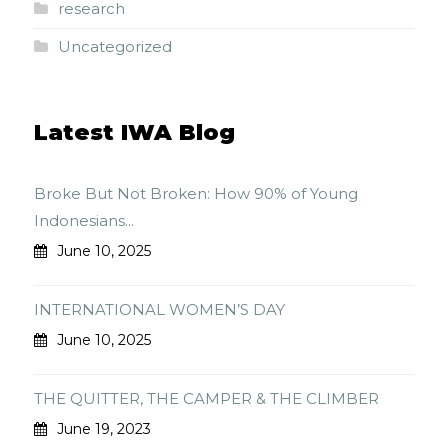
research
Uncategorized
Latest IWA Blog
Broke But Not Broken: How 90% of Young
Indonesians...
June 10, 2025
INTERNATIONAL WOMEN’S DAY
June 10, 2025
THE QUITTER, THE CAMPER & THE CLIMBER
June 19, 2023