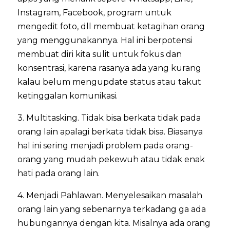
Instagram, Facebook, program untuk
mengedit foto, dll membuat ketagihan orang
yang menggunakannya. Hal ini berpotensi
membuat diri kita sulit untuk fokus dan
konsentrasi, karena rasanya ada yang kurang
kalau belum mengupdate status atau takut
ketinggalan komunikasi.
3. Multitasking. Tidak bisa berkata tidak pada
orang lain apalagi berkata tidak bisa. Biasanya
hal ini sering menjadi problem pada orang-
orang yang mudah pekewuh atau tidak enak
hati pada orang lain.
4. Menjadi Pahlawan. Menyelesaikan masalah
orang lain yang sebenarnya terkadang ga ada
hubungannya dengan kita. Misalnya ada orang