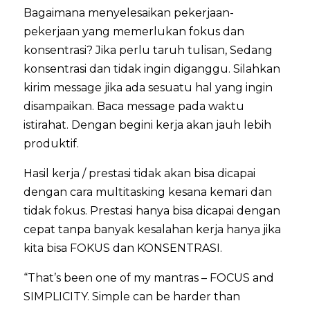
Bagaimana menyelesaikan pekerjaan-
pekerjaan yang memerlukan fokus dan
konsentrasi? Jika perlu taruh tulisan, Sedang
konsentrasi dan tidak ingin diganggu. Silahkan
kirim message jika ada sesuatu hal yang ingin
disampaikan. Baca message pada waktu
istirahat. Dengan begini kerja akan jauh lebih
produktif.
Hasil kerja / prestasi tidak akan bisa dicapai
dengan cara multitasking kesana kemari dan
tidak fokus. Prestasi hanya bisa dicapai dengan
cepat tanpa banyak kesalahan kerja hanya jika
kita bisa FOKUS dan KONSENTRASI.
“That’s been one of my mantras – FOCUS and
SIMPLICITY. Simple can be harder than