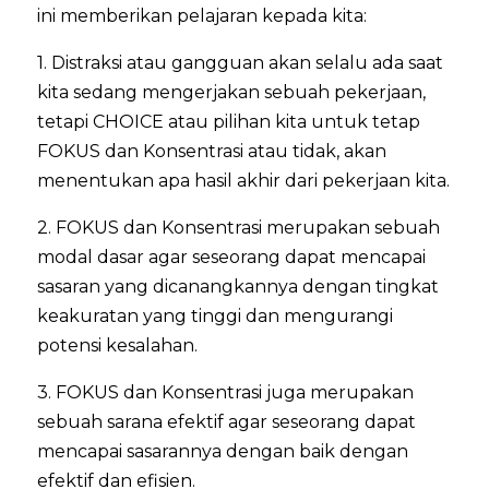
ini memberikan pelajaran kepada kita:
1. Distraksi atau gangguan akan selalu ada saat
kita sedang mengerjakan sebuah pekerjaan,
tetapi CHOICE atau pilihan kita untuk tetap
FOKUS dan Konsentrasi atau tidak, akan
menentukan apa hasil akhir dari pekerjaan kita.
2. FOKUS dan Konsentrasi merupakan sebuah
modal dasar agar seseorang dapat mencapai
sasaran yang dicanangkannya dengan tingkat
keakuratan yang tinggi dan mengurangi
potensi kesalahan.
3. FOKUS dan Konsentrasi juga merupakan
sebuah sarana efektif agar seseorang dapat
mencapai sasarannya dengan baik dengan
efektif dan efisien.