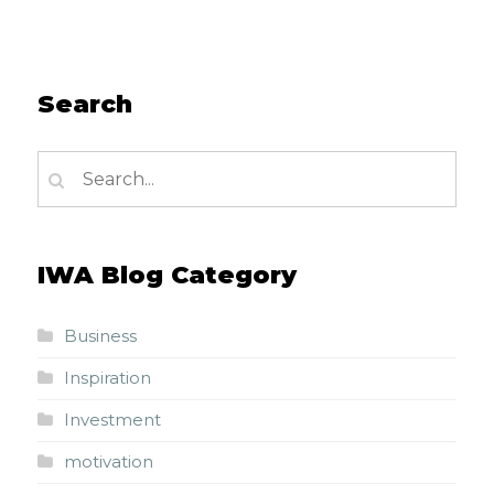
Search
IWA Blog Category
Business
Inspiration
Investment
motivation