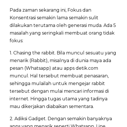
Pada zaman sekarang ini, Fokus dan
Konsentrasi semakin lama semakin sulit
dilakukan terutama oleh generasi muda. Ada 5
masalah yang seringkali membuat orang tidak
fokus:
1. Chasing the rabbit. Bila muncul sesuatu yang
menarik (Rabbit), misalnya di dunia maya ada
pesan (Whatsapp) atau apps detik.com
muncul. Hal tersebut membuat penasaran,
sehingga mulailah untuk mengejar rabbit
tersebut dengan mulai mencari informasi di
internet. Hingga tugas utama yang tadinya
mau dikerjakan diabaikan sementara.
2. Adiksi Gadget. Dengan semakin banyaknya
apps yang menarik seperti Whatsapp, Line,