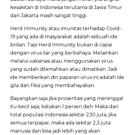
kesakitan di Indonesia terutama di Jawa Timur
dan Jakarta masih sangat tinggi.
Herd Immunity atau imunitas terhadap Covid-
19 yang ada di masyarakat adalah sebuah ide
brilian. Tapi Herd Immunity bukan di capai
dengan virus liar yang berbahaya. Melainkan
melalui vaksinasi atau menggunakan virus
yang sudah dilemahkan atau dimatikan. Jadi
ide memberikan diri paparan virus ini adalah ide
gila dan Fiksi yang membahayakan.
Bayangkan saja jika prosentasi yang meninggal
itu kecil saja, katakan 1 persen deh. Maka dari
total populasi Indonesia sekitar 230 juta, jika
semua terpapar, maka ada sekitar 2,3 juta
manusia dan bisa jadi lebih yang akan