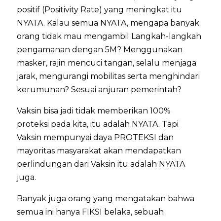
positif (Positivity Rate) yang meningkat itu
NYATA. Kalau semua NYATA, mengapa banyak
orang tidak mau mengambil Langkah-langkah
pengamanan dengan 5M? Menggunakan
masker, rajin mencuci tangan, selalu menjaga
jarak, mengurangi mobilitas serta menghindari
kerumunan? Sesuai anjuran pemerintah?
Vaksin bisa jadi tidak memberikan 100%
proteksi pada kita, itu adalah NYATA. Tapi
Vaksin mempunyai daya PROTEKSI dan
mayoritas masyarakat akan mendapatkan
perlindungan dari Vaksin itu adalah NYATA
juga.
Banyak juga orang yang mengatakan bahwa
semua ini hanya FIKSI belaka, sebuah