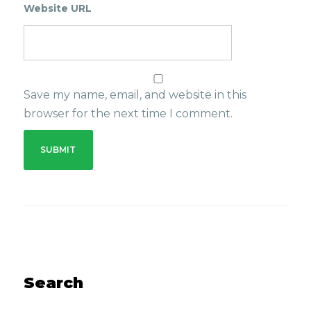
Website URL
Save my name, email, and website in this
browser for the next time I comment.
Search