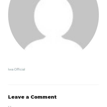
Iwa Official
Leave a Comment