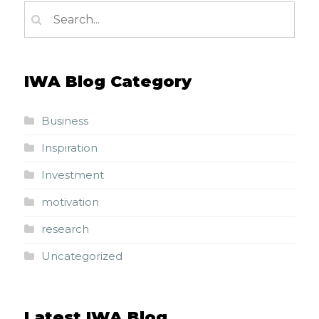
IWA Blog Category
Business
Inspiration
Investment
motivation
research
Uncategorized
Latest IWA Blog