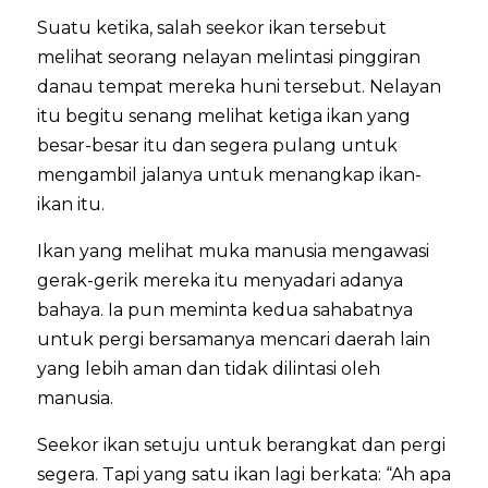
Suatu ketika, salah seekor ikan tersebut
melihat seorang nelayan melintasi pinggiran
danau tempat mereka huni tersebut. Nelayan
itu begitu senang melihat ketiga ikan yang
besar-besar itu dan segera pulang untuk
mengambil jalanya untuk menangkap ikan-
ikan itu.
Ikan yang melihat muka manusia mengawasi
gerak-gerik mereka itu menyadari adanya
bahaya. Ia pun meminta kedua sahabatnya
untuk pergi bersamanya mencari daerah lain
yang lebih aman dan tidak dilintasi oleh
manusia.
Seekor ikan setuju untuk berangkat dan pergi
segera. Tapi yang satu ikan lagi berkata: “Ah apa