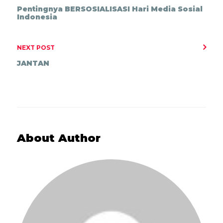
Pentingnya BERSOSIALISASI Hari Media Sosial
Indonesia
NEXT POST
JANTAN
About Author