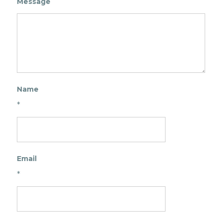
Message
Name
*
Email
*