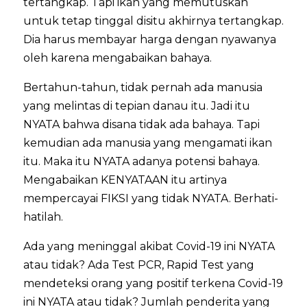
tertangkap. Tapi ikan yang memutuskan
untuk tetap tinggal disitu akhirnya tertangkap.
Dia harus membayar harga dengan nyawanya
oleh karena mengabaikan bahaya.
Bertahun-tahun, tidak pernah ada manusia
yang melintas di tepian danau itu. Jadi itu
NYATA bahwa disana tidak ada bahaya. Tapi
kemudian ada manusia yang mengamati ikan
itu. Maka itu NYATA adanya potensi bahaya.
Mengabaikan KENYATAAN itu artinya
mempercayai FIKSI yang tidak NYATA. Berhati-
hatilah.
Ada yang meninggal akibat Covid-19 ini NYATA
atau tidak? Ada Test PCR, Rapid Test yang
mendeteksi orang yang positif terkena Covid-19
ini NYATA atau tidak? Jumlah penderita yang