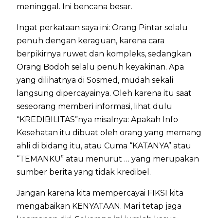
meninggal. Ini bencana besar.
Ingat perkataan saya ini: Orang Pintar selalu
penuh dengan keraguan, karena cara
berpikirnya ruwet dan kompleks, sedangkan
Orang Bodoh selalu penuh keyakinan. Apa
yang dilihatnya di Sosmed, mudah sekali
langsung dipercayainya. Oleh karena itu saat
seseorang memberi informasi, lihat dulu
“KREDIBILITAS”nya misalnya: Apakah Info
Kesehatan itu dibuat oleh orang yang memang
ahli di bidang itu, atau Cuma “KATANYA” atau
“TEMANKU” atau menurut … yang merupakan
sumber berita yang tidak kredibel.
Jangan karena kita mempercayai FIKSI kita
mengabaikan KENYATAAN. Mari tetap jaga