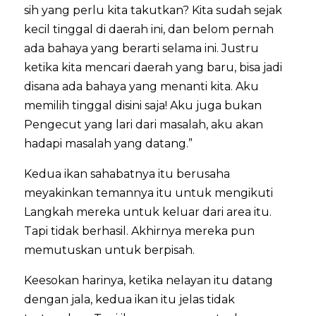
sih yang perlu kita takutkan? Kita sudah sejak
kecil tinggal di daerah ini, dan belom pernah
ada bahaya yang berarti selama ini. Justru
ketika kita mencari daerah yang baru, bisa jadi
disana ada bahaya yang menanti kita. Aku
memilih tinggal disini saja! Aku juga bukan
Pengecut yang lari dari masalah, aku akan
hadapi masalah yang datang.”
Kedua ikan sahabatnya itu berusaha
meyakinkan temannya itu untuk mengikuti
Langkah mereka untuk keluar dari area itu.
Tapi tidak berhasil. Akhirnya mereka pun
memutuskan untuk berpisah.
Keesokan harinya, ketika nelayan itu datang
dengan jala, kedua ikan itu jelas tidak