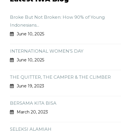
Broke But Not Broken: How 90% of Young
Indonesians...
June 10, 2025
INTERNATIONAL WOMEN’S DAY
June 10, 2025
THE QUITTER, THE CAMPER & THE CLIMBER
June 19, 2023
BERSAMA KITA BISA
March 20, 2023
SELEKSI ALAMIAH