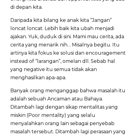
di depan kita.
Daripada kita bilang ke anak kita “Jangan”
loncat loncat. Lebih baik kita ubah menjadi
ajakan. Yuk, duduk di sini. Mami mau cerita, ada
cerita yang menarik nih… Misalnya begitu. Itu
artinya kita fokus ke solusi dan encouragement
instead of “larangan”, omelan dll. Sebab hal
yang negative itu semua tidak akan
menghasilkan apa-apa.
Banyak orang menganggap bahwa masalah itu
adalah sebuah Ancaman atau Bahaya.
Ditambah lagi dengan sikap mentalitas yang
miskin (Poor mentality) yang selalu
menyalahkan orang lain sebagai penyebab
masalah tersebut. Ditambah lagi perasaan yang