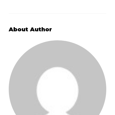
About Author