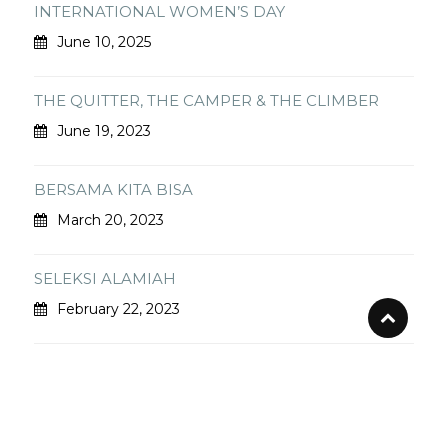
INTERNATIONAL WOMEN’S DAY
June 10, 2025
THE QUITTER, THE CAMPER & THE CLIMBER
June 19, 2023
BERSAMA KITA BISA
March 20, 2023
SELEKSI ALAMIAH
February 22, 2023