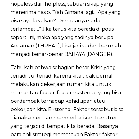
hopeless dan helpless, sebuah sikap yang
menerima nasib. “Yah Gimana lagi… Apa yang
bisa saya lakukan?… Semuanya sudah
terlambat…” Jika terus kita berada di posisi
seperti ini, maka apa yang tadinya berupa
Ancaman (THREAT), bisa jadi sudah berubah
menjadi benar-benar BAHAYA (DANGER).
Tahukah bahwa sebagian besar Krisis yang
terjadi itu, terjadi karena kita tidak pernah
melakukan pekerjaan rumah kita untuk
memantau faktor-faktor eksternal yang bisa
berdampak terhadap kehidupan atau
pekerjaan kita. Eksternal Faktor tersebut bisa
dianalisa dengan memperhatikan tren-tren
yang terjadi di tempat kita berada. Biasanya
para ahli strategi memetakan Faktor-faktor