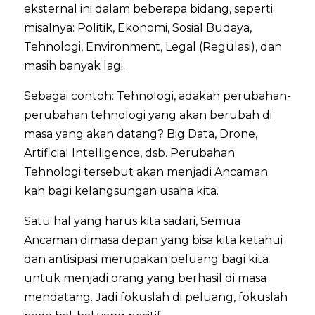
eksternal ini dalam beberapa bidang, seperti
misalnya: Politik, Ekonomi, Sosial Budaya,
Tehnologi, Environment, Legal (Regulasi), dan
masih banyak lagi.
Sebagai contoh: Tehnologi, adakah perubahan-
perubahan tehnologi yang akan berubah di
masa yang akan datang? Big Data, Drone,
Artificial Intelligence, dsb. Perubahan
Tehnologi tersebut akan menjadi Ancaman
kah bagi kelangsungan usaha kita.
Satu hal yang harus kita sadari, Semua
Ancaman dimasa depan yang bisa kita ketahui
dan antisipasi merupakan peluang bagi kita
untuk menjadi orang yang berhasil di masa
mendatang. Jadi fokuslah di peluang, fokuslah