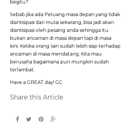
begitu?
Sebab jika ada Peluang masa depan yang tidak
diantisipasi dari mulai sekarang, bisa jadi akan
diantisipasi oleh pesaing anda sehingga itu
bukan ancaman di masa depan tapi di masa
kini. Ketika orang lain sudah lebih siap terhadap
ancaman di masa mendatang. Kita mau
berusaha bagaimana pun mungkin sudah
terlambat.
Have a GREAT day! GC
Share this Article