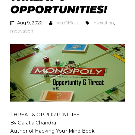
OPPORTUNITIES!
Aug 9, 2026
Iwa Official
Inspiration
,
motivation
THREAT & OPPORTUNITIES!
By Galatia Chandra
Author of Hacking Your Mind Book