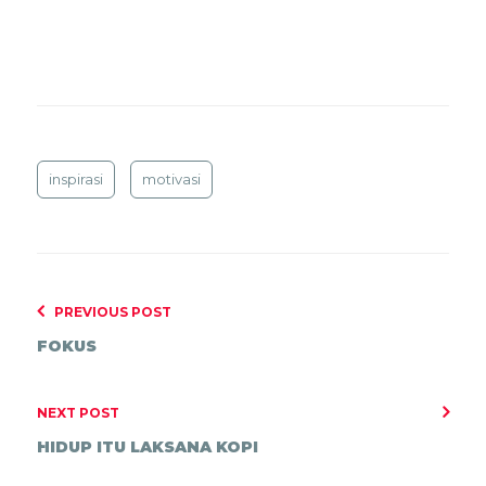
inspirasi
motivasi
PREVIOUS POST
FOKUS
NEXT POST
HIDUP ITU LAKSANA KOPI