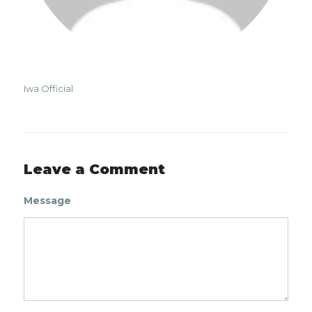
Iwa Official
Leave a Comment
Message