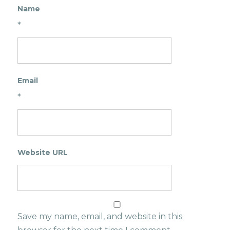
Name
*
Email
*
Website URL
Save my name, email, and website in this