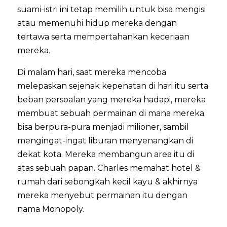
suami-istri ini tetap memilih untuk bisa mengisi
atau memenuhi hidup mereka dengan
tertawa serta mempertahankan keceriaan
mereka.
Di malam hari, saat mereka mencoba
melepaskan sejenak kepenatan di hari itu serta
beban persoalan yang mereka hadapi, mereka
membuat sebuah permainan di mana mereka
bisa berpura-pura menjadi milioner, sambil
mengingat-ingat liburan menyenangkan di
dekat kota. Mereka membangun area itu di
atas sebuah papan. Charles memahat hotel &
rumah dari sebongkah kecil kayu & akhirnya
mereka menyebut permainan itu dengan
nama Monopoly.