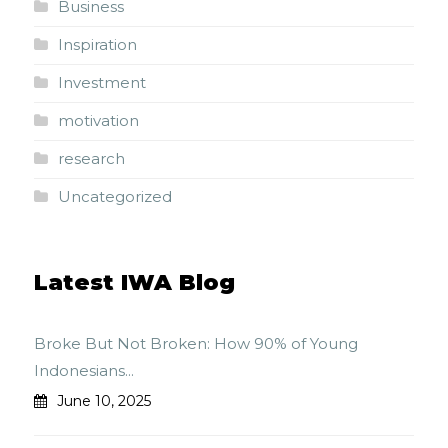
Business
Inspiration
Investment
motivation
research
Uncategorized
Latest IWA Blog
Broke But Not Broken: How 90% of Young
Indonesians...
June 10, 2025