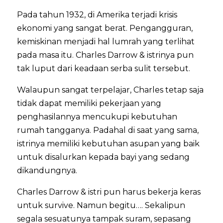
Pada tahun 1932, di Amerika terjadi krisis
ekonomi yang sangat berat. Pengangguran,
kemiskinan menjadi hal lumrah yang terlihat
pada masa itu. Charles Darrow & istrinya pun
tak luput dari keadaan serba sulit tersebut.
Walaupun sangat terpelajar, Charles tetap saja
tidak dapat memiliki pekerjaan yang
penghasilannya mencukupi kebutuhan
rumah tangganya. Padahal di saat yang sama,
istrinya memiliki kebutuhan asupan yang baik
untuk disalurkan kepada bayi yang sedang
dikandungnya.
Charles Darrow & istri pun harus bekerja keras
untuk survive. Namun begitu…. Sekalipun
segala sesuatunya tampak suram, sepasang