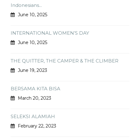
Indonesians...
June 10, 2025
INTERNATIONAL WOMEN’S DAY
June 10, 2025
THE QUITTER, THE CAMPER & THE CLIMBER
June 19, 2023
BERSAMA KITA BISA
March 20, 2023
SELEKSI ALAMIAH
February 22, 2023