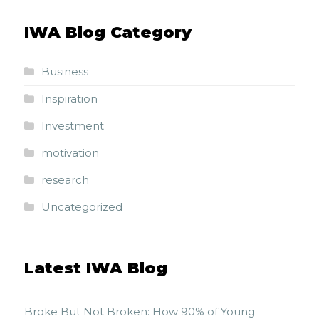
IWA Blog Category
Business
Inspiration
Investment
motivation
research
Uncategorized
Latest IWA Blog
Broke But Not Broken: How 90% of Young