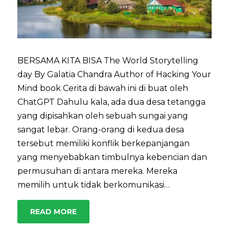
BERSAMA KITA BISA The World Storytelling
day By Galatia Chandra Author of Hacking Your
Mind book Cerita di bawah ini di buat oleh
ChatGPT Dahulu kala, ada dua desa tetangga
yang dipisahkan oleh sebuah sungai yang
sangat lebar. Orang-orang di kedua desa
tersebut memiliki konflik berkepanjangan
yang menyebabkan timbulnya kebencian dan
permusuhan di antara mereka. Mereka
memilih untuk tidak berkomunikasi…
READ MORE