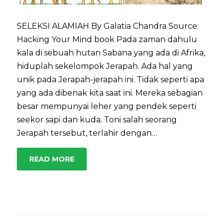
SELEKSI ALAMIAH By Galatia Chandra Source:
Hacking Your Mind book Pada zaman dahulu
kala di sebuah hutan Sabana yang ada di Afrika,
hiduplah sekelompok Jerapah. Ada hal yang
unik pada Jerapah-jerapah ini. Tidak seperti apa
yang ada dibenak kita saat ini. Mereka sebagian
besar mempunyai leher yang pendek seperti
seekor sapi dan kuda. Toni salah seorang
Jerapah tersebut, terlahir dengan…
READ MORE