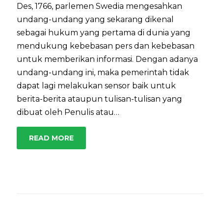
Des, 1766, parlemen Swedia mengesahkan
undang-undang yang sekarang dikenal
sebagai hukum yang pertama di dunia yang
mendukung kebebasan pers dan kebebasan
untuk memberikan informasi. Dengan adanya
undang-undang ini, maka pemerintah tidak
dapat lagi melakukan sensor baik untuk
berita-berita ataupun tulisan-tulisan yang
dibuat oleh Penulis atau…
READ MORE