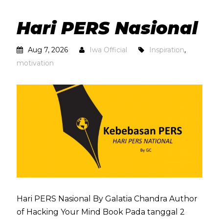
Hari PERS Nasional
Aug 7, 2026
Iwa Official
Inspiration
,
motivation
Hari PERS Nasional By Galatia Chandra Author
of Hacking Your Mind Book Pada tanggal 2