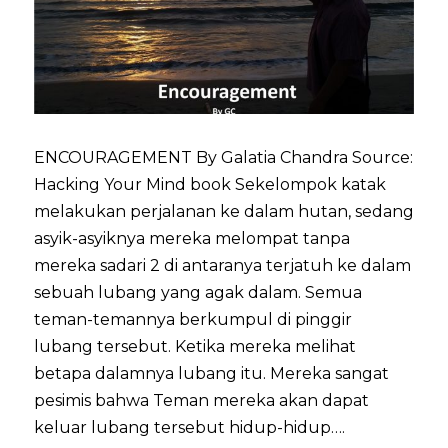
ENCOURAGEMENT By Galatia Chandra Source:
Hacking Your Mind book Sekelompok katak
melakukan perjalanan ke dalam hutan, sedang
asyik-asyiknya mereka melompat tanpa
mereka sadari 2 di antaranya terjatuh ke dalam
sebuah lubang yang agak dalam. Semua
teman-temannya berkumpul di pinggir
lubang tersebut. Ketika mereka melihat
betapa dalamnya lubang itu. Mereka sangat
pesimis bahwa Teman mereka akan dapat
keluar lubang tersebut hidup-hidup….