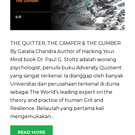
THE QUITTER, THE CAMPER & THE CLIMBER
By Galatia Chandra Author of Hacking Your
Mind book Dr. Paul G. Stoltz adalah seorang
psychologist, penulis buku Adversity Quotient
yang sangat terkenal. Ia dianggap oleh banyak
Universitas dan perusahaan terkenal di dunia
sebagai The World’s leading expert on the
theory and practice of human Grit and
Resilience. Beliaulah yang pertama kali
mengemukakan…
READ MORE