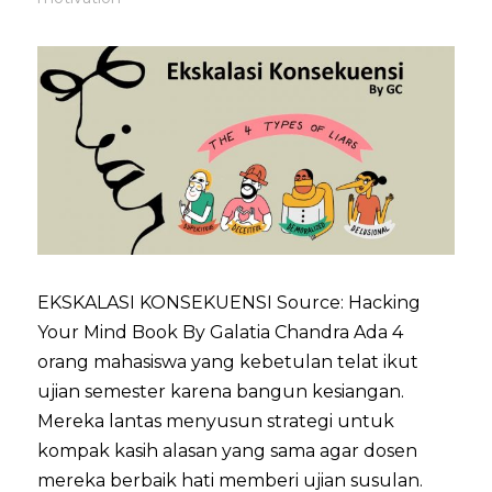
EKSKALASI KONSEKUENSI Source: Hacking
Your Mind Book By Galatia Chandra Ada 4
orang mahasiswa yang kebetulan telat ikut
ujian semester karena bangun kesiangan.
Mereka lantas menyusun strategi untuk
kompak kasih alasan yang sama agar dosen
mereka berbaik hati memberi ujian susulan.