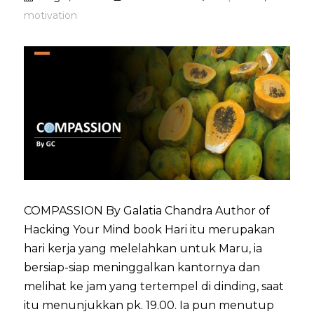
motivation
COMPASSION By Galatia Chandra Author of
Hacking Your Mind book Hari itu merupakan
hari kerja yang melelahkan untuk Maru, ia
bersiap-siap meninggalkan kantornya dan
melihat ke jam yang tertempel di dinding, saat
itu menunjukkan pk. 19.00. Ia pun menutup