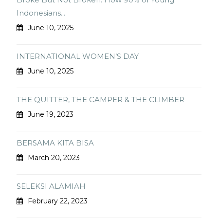
Indonesians...
June 10, 2025
INTERNATIONAL WOMEN’S DAY
June 10, 2025
THE QUITTER, THE CAMPER & THE CLIMBER
June 19, 2023
BERSAMA KITA BISA
March 20, 2023
SELEKSI ALAMIAH
February 22, 2023