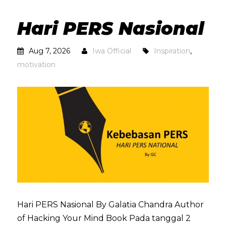
Hari PERS Nasional
Aug 7, 2026
Iwa Official
Inspiration
,
motivation
Hari PERS Nasional By Galatia Chandra Author
of Hacking Your Mind Book Pada tanggal 2