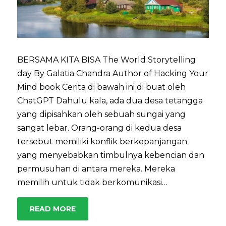
BERSAMA KITA BISA The World Storytelling
day By Galatia Chandra Author of Hacking Your
Mind book Cerita di bawah ini di buat oleh
ChatGPT Dahulu kala, ada dua desa tetangga
yang dipisahkan oleh sebuah sungai yang
sangat lebar. Orang-orang di kedua desa
tersebut memiliki konflik berkepanjangan
yang menyebabkan timbulnya kebencian dan
permusuhan di antara mereka. Mereka
memilih untuk tidak berkomunikasi…
READ MORE