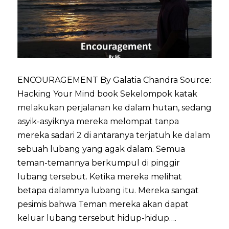
ENCOURAGEMENT By Galatia Chandra Source:
Hacking Your Mind book Sekelompok katak
melakukan perjalanan ke dalam hutan, sedang
asyik-asyiknya mereka melompat tanpa
mereka sadari 2 di antaranya terjatuh ke dalam
sebuah lubang yang agak dalam. Semua
teman-temannya berkumpul di pinggir
lubang tersebut. Ketika mereka melihat
betapa dalamnya lubang itu. Mereka sangat
pesimis bahwa Teman mereka akan dapat
keluar lubang tersebut hidup-hidup….