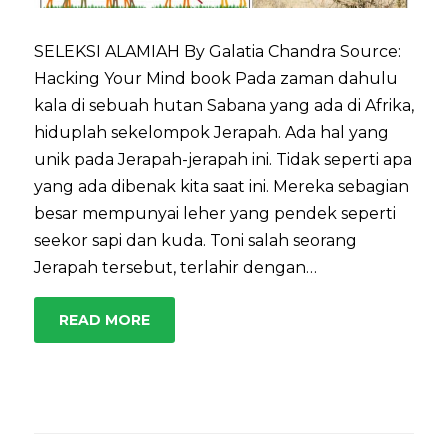
SELEKSI ALAMIAH By Galatia Chandra Source:
Hacking Your Mind book Pada zaman dahulu
kala di sebuah hutan Sabana yang ada di Afrika,
hiduplah sekelompok Jerapah. Ada hal yang
unik pada Jerapah-jerapah ini. Tidak seperti apa
yang ada dibenak kita saat ini. Mereka sebagian
besar mempunyai leher yang pendek seperti
seekor sapi dan kuda. Toni salah seorang
Jerapah tersebut, terlahir dengan…
READ MORE