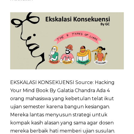
EKSKALASI KONSEKUENSI Source: Hacking
Your Mind Book By Galatia Chandra Ada 4
orang mahasiswa yang kebetulan telat ikut
ujian semester karena bangun kesiangan.
Mereka lantas menyusun strategi untuk
kompak kasih alasan yang sama agar dosen
mereka berbaik hati memberi ujian susulan.