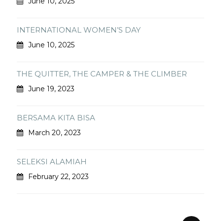
June 10, 2025
INTERNATIONAL WOMEN’S DAY
June 10, 2025
THE QUITTER, THE CAMPER & THE CLIMBER
June 19, 2023
BERSAMA KITA BISA
March 20, 2023
SELEKSI ALAMIAH
February 22, 2023