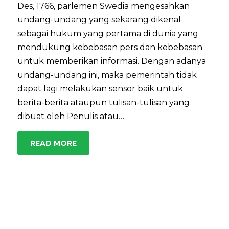
Des, 1766, parlemen Swedia mengesahkan
undang-undang yang sekarang dikenal
sebagai hukum yang pertama di dunia yang
mendukung kebebasan pers dan kebebasan
untuk memberikan informasi. Dengan adanya
undang-undang ini, maka pemerintah tidak
dapat lagi melakukan sensor baik untuk
berita-berita ataupun tulisan-tulisan yang
dibuat oleh Penulis atau…
READ MORE