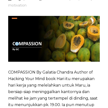
motivation
COMPASSION By Galatia Chandra Author of
Hacking Your Mind book Hari itu merupakan
hari kerja yang melelahkan untuk Maru, ia
bersiap-siap meninggalkan kantornya dan
melihat ke jam yang tertempel di dinding, saat
itu menunjukkan pk. 19.00. Ia pun menutup