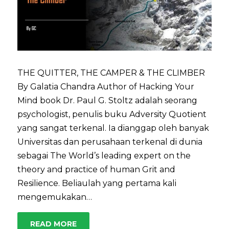
THE QUITTER, THE CAMPER & THE CLIMBER
By Galatia Chandra Author of Hacking Your
Mind book Dr. Paul G. Stoltz adalah seorang
psychologist, penulis buku Adversity Quotient
yang sangat terkenal. Ia dianggap oleh banyak
Universitas dan perusahaan terkenal di dunia
sebagai The World’s leading expert on the
theory and practice of human Grit and
Resilience. Beliaulah yang pertama kali
mengemukakan…
READ MORE