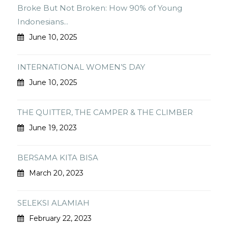
Broke But Not Broken: How 90% of Young
Indonesians...
June 10, 2025
INTERNATIONAL WOMEN’S DAY
June 10, 2025
THE QUITTER, THE CAMPER & THE CLIMBER
June 19, 2023
BERSAMA KITA BISA
March 20, 2023
SELEKSI ALAMIAH
February 22, 2023