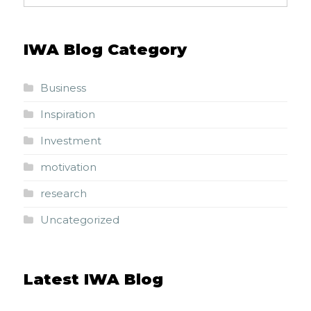
IWA Blog Category
Business
Inspiration
Investment
motivation
research
Uncategorized
Latest IWA Blog