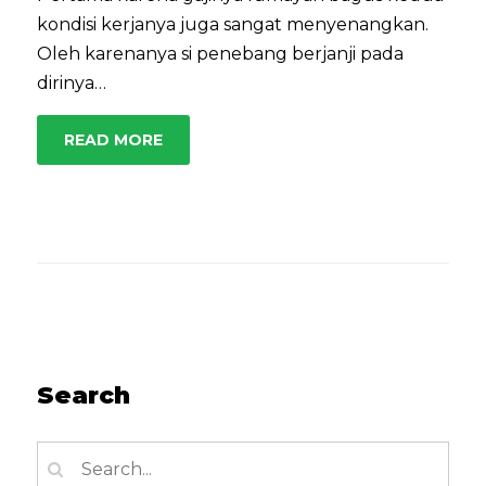
kondisi kerjanya juga sangat menyenangkan.
Oleh karenanya si penebang berjanji pada
dirinya…
READ MORE
Search