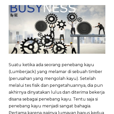
Suatu ketika ada seorang penebang kayu
(Lumberjack) yang melamar di sebuah timber
(perusahan yang mengolah kayu). Setelah
melalui tes fisik dan pengetahuannya, dia pun
akhirnya dinyatakan lulus dan diterima bekerja
disana sebagai penebang kayu. Tentu saja si
penebang kayu menjadi sangat bahagia.
Pertama karena gajinya lumayan bagus kedua