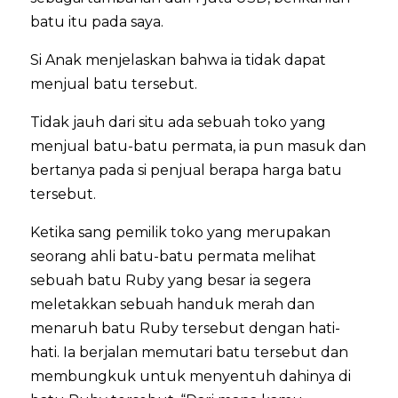
batu itu pada saya.
Si Anak menjelaskan bahwa ia tidak dapat
menjual batu tersebut.
Tidak jauh dari situ ada sebuah toko yang
menjual batu-batu permata, ia pun masuk dan
bertanya pada si penjual berapa harga batu
tersebut.
Ketika sang pemilik toko yang merupakan
seorang ahli batu-batu permata melihat
sebuah batu Ruby yang besar ia segera
meletakkan sebuah handuk merah dan
menaruh batu Ruby tersebut dengan hati-
hati. Ia berjalan memutari batu tersebut dan
membungkuk untuk menyentuh dahinya di