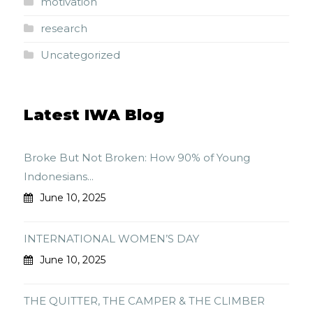
motivation
research
Uncategorized
Latest IWA Blog
Broke But Not Broken: How 90% of Young
Indonesians...
June 10, 2025
INTERNATIONAL WOMEN’S DAY
June 10, 2025
THE QUITTER, THE CAMPER & THE CLIMBER