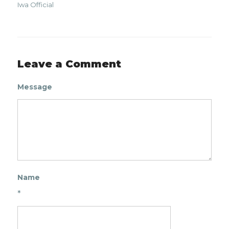
Iwa Official
Leave a Comment
Message
Name
*