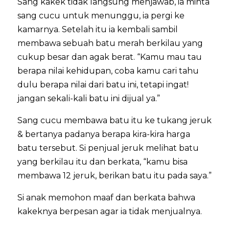
Sang kakek tidak langsung menjawab, ia minta
sang cucu untuk menunggu, ia pergi ke
kamarnya. Setelah itu ia kembali sambil
membawa sebuah batu merah berkilau yang
cukup besar dan agak berat. “Kamu mau tau
berapa nilai kehidupan, coba kamu cari tahu
dulu berapa nilai dari batu ini, tetapi ingat!
jangan sekali-kali batu ini dijual ya.”
Sang cucu membawa batu itu ke tukang jeruk
& bertanya padanya berapa kira-kira harga
batu tersebut. Si penjual jeruk melihat batu
yang berkilau itu dan berkata, “kamu bisa
membawa 12 jeruk, berikan batu itu pada saya.”
Si anak memohon maaf dan berkata bahwa
kakeknya berpesan agar ia tidak menjualnya.