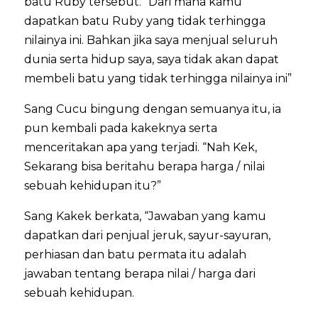
batu Ruby tersebut. “Dari mana kamu
dapatkan batu Ruby yang tidak terhingga
nilainya ini. Bahkan jika saya menjual seluruh
dunia serta hidup saya, saya tidak akan dapat
membeli batu yang tidak terhingga nilainya ini”
Sang Cucu bingung dengan semuanya itu, ia
pun kembali pada kakeknya serta
menceritakan apa yang terjadi. “Nah Kek,
Sekarang bisa beritahu berapa harga / nilai
sebuah kehidupan itu?”
Sang Kakek berkata, “Jawaban yang kamu
dapatkan dari penjual jeruk, sayur-sayuran,
perhiasan dan batu permata itu adalah
jawaban tentang berapa nilai / harga dari
sebuah kehidupan.