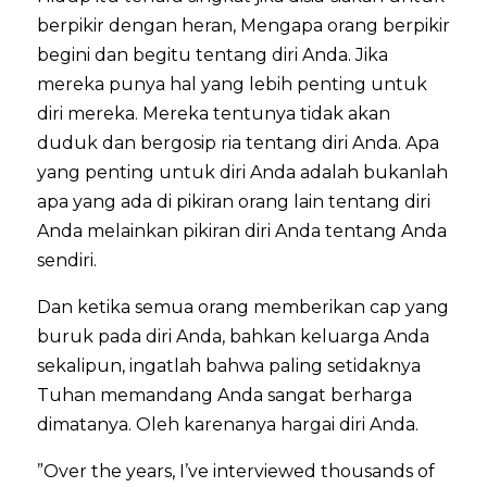
berpikir dengan heran, Mengapa orang berpikir
begini dan begitu tentang diri Anda. Jika
mereka punya hal yang lebih penting untuk
diri mereka. Mereka tentunya tidak akan
duduk dan bergosip ria tentang diri Anda. Apa
yang penting untuk diri Anda adalah bukanlah
apa yang ada di pikiran orang lain tentang diri
Anda melainkan pikiran diri Anda tentang Anda
sendiri.
Dan ketika semua orang memberikan cap yang
buruk pada diri Anda, bahkan keluarga Anda
sekalipun, ingatlah bahwa paling setidaknya
Tuhan memandang Anda sangat berharga
dimatanya. Oleh karenanya hargai diri Anda.
”Over the years, I’ve interviewed thousands of