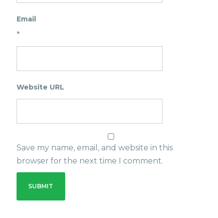
Email
*
Website URL
Save my name, email, and website in this
browser for the next time I comment.