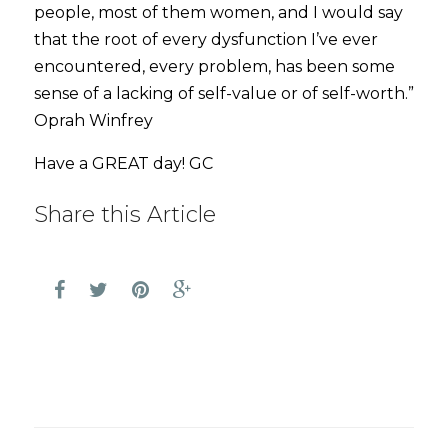
people, most of them women, and I would say
that the root of every dysfunction I’ve ever
encountered, every problem, has been some
sense of a lacking of self-value or of self-worth.”
Oprah Winfrey
Have a GREAT day! GC
Share this Article