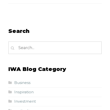
Search
IWA Blog Category
Business
Inspiration
Investment