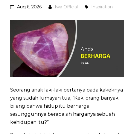
Aug 6, 2026
Iwa Official
Inspiration
Seorang anak laki-laki bertanya pada kakeknya
yang sudah lumayan tua, “Kek, orang banyak
bilang bahwa hidup itu berharga,
sesungguhnya berapa sih harganya sebuah
kehidupan itu?”