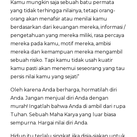
Kamu mungkin saja sebuah batu permata
yang tidak terhingga nilainya, tetapi orang-
orang akan menafsir atau menilai kamu
berdasarkan dari keuangan mereka, informasi /
pengetahuan yang mereka miliki, rasa percaya
mereka pada kamu, motif mereka, ambisi
mereka dan kemampuan mereka mengambil
sebuah risiko. Tapi kamu tidak usah kuatir
kamu pasti akan menemui seseorang yang tau
persis nilai kamu yang sejati”
Oleh karena Anda berharga, hormatilah diri
Anda. Jangan menjual diri Anda dengan
murah! Ingatlah bahwa Anda di ambil dari rupa
Tuhan. Sebuah Maha Karya yang luar biasa
sempurna. Hargai nilai diri Anda.
Hidup itu terlalu singkat jika disia-siakan untuk