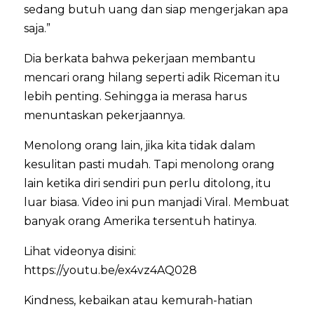
sedang butuh uang dan siap mengerjakan apa
saja.”
Dia berkata bahwa pekerjaan membantu
mencari orang hilang seperti adik Riceman itu
lebih penting. Sehingga ia merasa harus
menuntaskan pekerjaannya.
Menolong orang lain, jika kita tidak dalam
kesulitan pasti mudah. Tapi menolong orang
lain ketika diri sendiri pun perlu ditolong, itu
luar biasa. Video ini pun manjadi Viral. Membuat
banyak orang Amerika tersentuh hatinya.
Lihat videonya disini:
https://youtu.be/ex4vz4AQ028
Kindness, kebaikan atau kemurah-hatian