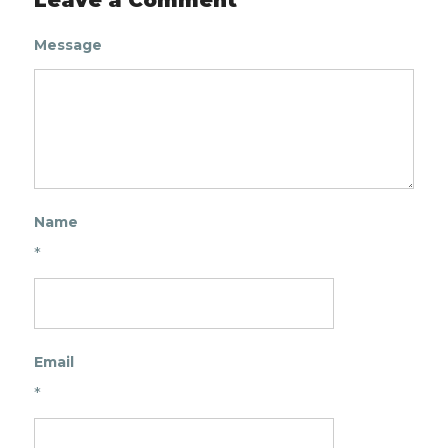
Message
Name
*
Email
*