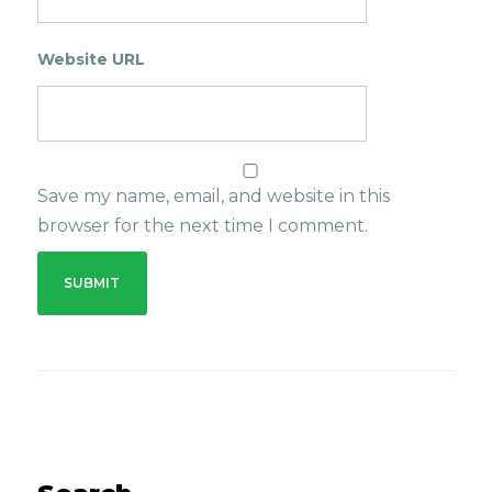
Website URL
Save my name, email, and website in this
browser for the next time I comment.