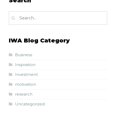
Search
IWA Blog Category
Business
Inspiration
Investment
motivation
research
Uncategorized