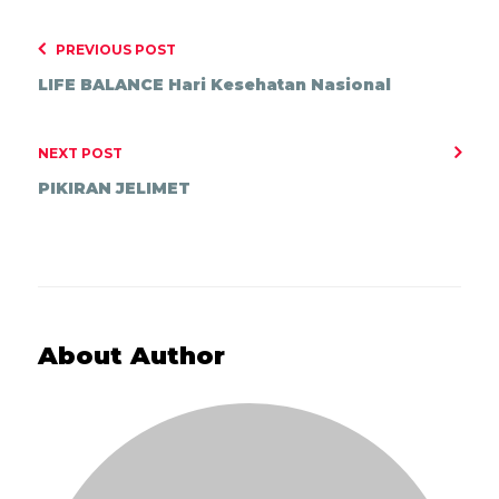
PREVIOUS POST
LIFE BALANCE Hari Kesehatan Nasional
NEXT POST
PIKIRAN JELIMET
About Author