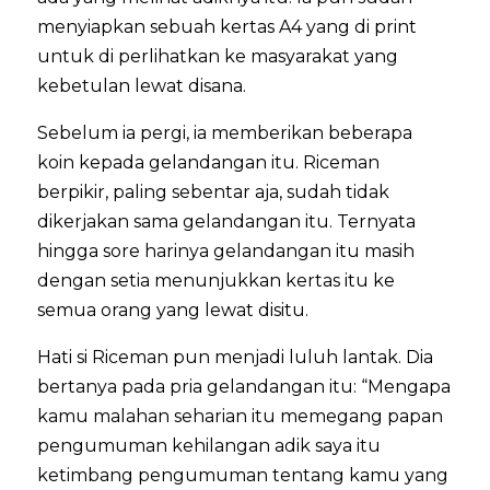
menyiapkan sebuah kertas A4 yang di print
untuk di perlihatkan ke masyarakat yang
kebetulan lewat disana.
Sebelum ia pergi, ia memberikan beberapa
koin kepada gelandangan itu. Riceman
berpikir, paling sebentar aja, sudah tidak
dikerjakan sama gelandangan itu. Ternyata
hingga sore harinya gelandangan itu masih
dengan setia menunjukkan kertas itu ke
semua orang yang lewat disitu.
Hati si Riceman pun menjadi luluh lantak. Dia
bertanya pada pria gelandangan itu: “Mengapa
kamu malahan seharian itu memegang papan
pengumuman kehilangan adik saya itu
ketimbang pengumuman tentang kamu yang