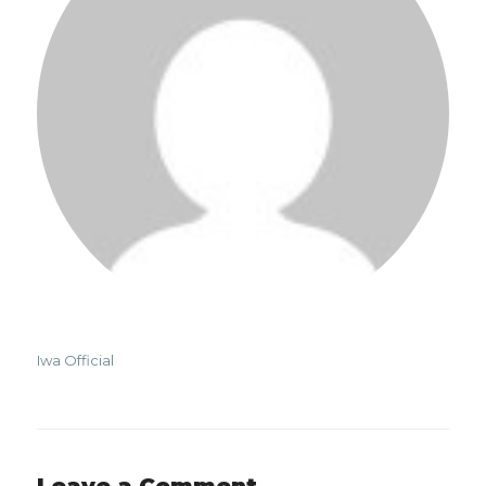
Iwa Official
Leave a Comment