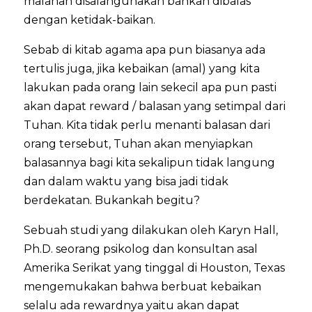
malahan disalahgunakan bahkan dibalas
dengan ketidak-baikan.
Sebab di kitab agama apa pun biasanya ada
tertulis juga, jika kebaikan (amal) yang kita
lakukan pada orang lain sekecil apa pun pasti
akan dapat reward / balasan yang setimpal dari
Tuhan. Kita tidak perlu menanti balasan dari
orang tersebut, Tuhan akan menyiapkan
balasannya bagi kita sekalipun tidak langung
dan dalam waktu yang bisa jadi tidak
berdekatan. Bukankah begitu?
Sebuah studi yang dilakukan oleh Karyn Hall,
Ph.D. seorang psikolog dan konsultan asal
Amerika Serikat yang tinggal di Houston, Texas
mengemukakan bahwa berbuat kebaikan
selalu ada rewardnya yaitu akan dapat