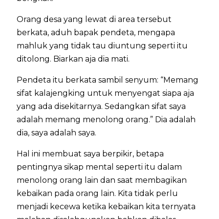
Orang desa yang lewat di area tersebut
berkata, aduh bapak pendeta, mengapa
mahluk yang tidak tau diuntung seperti itu
ditolong. Biarkan aja dia mati.
Pendeta itu berkata sambil senyum: “Memang
sifat kalajengking untuk menyengat siapa aja
yang ada disekitarnya. Sedangkan sifat saya
adalah memang menolong orang.” Dia adalah
dia, saya adalah saya.
Hal ini membuat saya berpikir, betapa
pentingnya sikap mental seperti itu dalam
menolong orang lain dan saat membagikan
kebaikan pada orang lain. Kita tidak perlu
menjadi kecewa ketika kebaikan kita ternyata