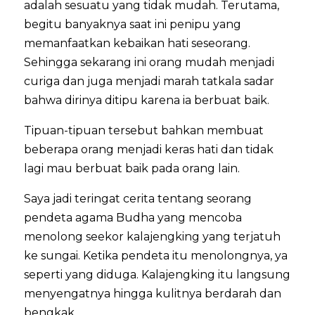
adalah sesuatu yang tidak mudah. Terutama,
begitu banyaknya saat ini penipu yang
memanfaatkan kebaikan hati seseorang.
Sehingga sekarang ini orang mudah menjadi
curiga dan juga menjadi marah tatkala sadar
bahwa dirinya ditipu karena ia berbuat baik.
Tipuan-tipuan tersebut bahkan membuat
beberapa orang menjadi keras hati dan tidak
lagi mau berbuat baik pada orang lain.
Saya jadi teringat cerita tentang seorang
pendeta agama Budha yang mencoba
menolong seekor kalajengking yang terjatuh
ke sungai. Ketika pendeta itu menolongnya, ya
seperti yang diduga. Kalajengking itu langsung
menyengatnya hingga kulitnya berdarah dan
bengkak.