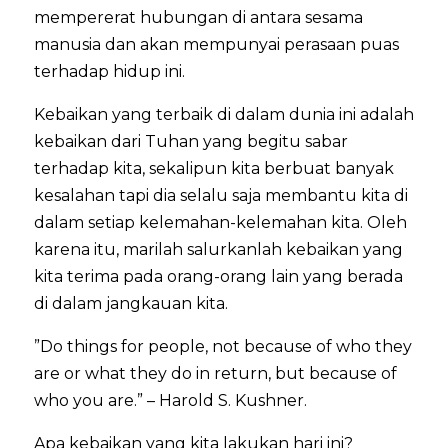
mempererat hubungan di antara sesama
manusia dan akan mempunyai perasaan puas
terhadap hidup ini.
Kebaikan yang terbaik di dalam dunia ini adalah
kebaikan dari Tuhan yang begitu sabar
terhadap kita, sekalipun kita berbuat banyak
kesalahan tapi dia selalu saja membantu kita di
dalam setiap kelemahan-kelemahan kita. Oleh
karena itu, marilah salurkanlah kebaikan yang
kita terima pada orang-orang lain yang berada
di dalam jangkauan kita.
”Do things for people, not because of who they
are or what they do in return, but because of
who you are.” – Harold S. Kushner.
Apa kebaikan yang kita lakukan hari ini?