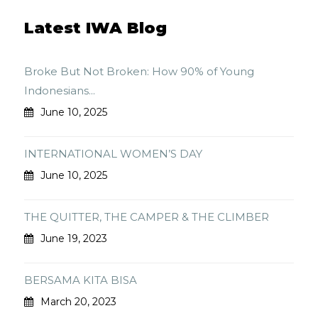
Latest IWA Blog
Broke But Not Broken: How 90% of Young
Indonesians...
June 10, 2025
INTERNATIONAL WOMEN’S DAY
June 10, 2025
THE QUITTER, THE CAMPER & THE CLIMBER
June 19, 2023
BERSAMA KITA BISA
March 20, 2023