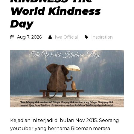
World Kindness
Day
Aug 7, 2026
Iwa Official
Inspiration
Kejadian ini terjadi di bulan Nov 2015. Seorang
youtuber yang bernama Riceman merasa