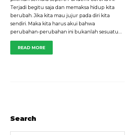
Terjadi begitu saja dan memaksa hidup kita
berubah. Jika kita mau jujur pada diri kita
sendiri. Maka kita harus akui bahwa
perubahan-perubahan ini bukanlah sesuatu…
READ MORE
Search