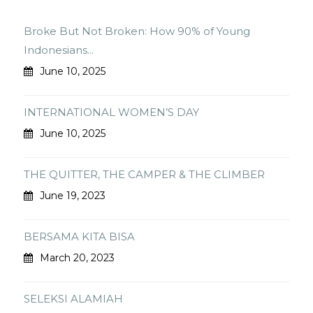
Broke But Not Broken: How 90% of Young
Indonesians...
June 10, 2025
INTERNATIONAL WOMEN’S DAY
June 10, 2025
THE QUITTER, THE CAMPER & THE CLIMBER
June 19, 2023
BERSAMA KITA BISA
March 20, 2023
SELEKSI ALAMIAH