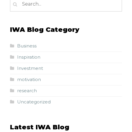
IWA Blog Category
Business
Inspiration
Investment
motivation
research
Uncategorized
Latest IWA Blog