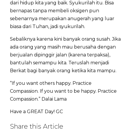
dari hidup kita yang baik. Syukurilah itu. Bisa
bernapas tanpa membeli oksigen pun
sebenarnya merupakan anugerah yang luar
biasa dari Tuhan, jadi syukurilah.
Sebaliknya karena kini banyak orang susah. Jika
ada orang yang masih mau berusaha dengan
berjualan dipinggir jalan (karena terpaksa),
bantulah semampu kita. Teruslah menjadi
Berkat bagi banyak orang ketika kita mampu.
”If you want others happy. Practice
Compassion. If you want to be happy. Practice
Compassion.” Dalai Lama
Have a GREAT Day! GC
Share this Article