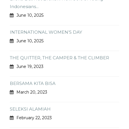
Indonesians...
June 10, 2025
INTERNATIONAL WOMEN’S DAY
June 10, 2025
THE QUITTER, THE CAMPER & THE CLIMBER
June 19, 2023
BERSAMA KITA BISA
March 20, 2023
SELEKSI ALAMIAH
February 22, 2023