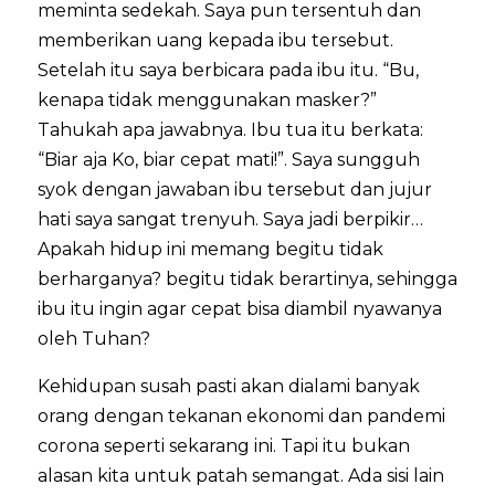
meminta sedekah. Saya pun tersentuh dan
memberikan uang kepada ibu tersebut.
Setelah itu saya berbicara pada ibu itu. “Bu,
kenapa tidak menggunakan masker?”
Tahukah apa jawabnya. Ibu tua itu berkata:
“Biar aja Ko, biar cepat mati!”. Saya sungguh
syok dengan jawaban ibu tersebut dan jujur
hati saya sangat trenyuh. Saya jadi berpikir…
Apakah hidup ini memang begitu tidak
berharganya? begitu tidak berartinya, sehingga
ibu itu ingin agar cepat bisa diambil nyawanya
oleh Tuhan?
Kehidupan susah pasti akan dialami banyak
orang dengan tekanan ekonomi dan pandemi
corona seperti sekarang ini. Tapi itu bukan
alasan kita untuk patah semangat. Ada sisi lain