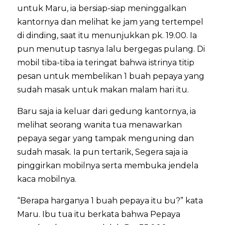
untuk Maru, ia bersiap-siap meninggalkan
kantornya dan melihat ke jam yang tertempel
di dinding, saat itu menunjukkan pk. 19.00. Ia
pun menutup tasnya lalu bergegas pulang. Di
mobil tiba-tiba ia teringat bahwa istrinya titip
pesan untuk membelikan 1 buah pepaya yang
sudah masak untuk makan malam hari itu.
Baru saja ia keluar dari gedung kantornya, ia
melihat seorang wanita tua menawarkan
pepaya segar yang tampak menguning dan
sudah masak. Ia pun tertarik, Segera saja ia
pinggirkan mobilnya serta membuka jendela
kaca mobilnya.
“Berapa harganya 1 buah pepaya itu bu?” kata
Maru. Ibu tua itu berkata bahwa Pepaya