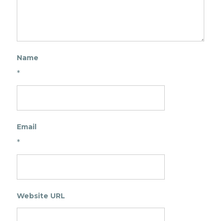
Name
*
Email
*
Website URL