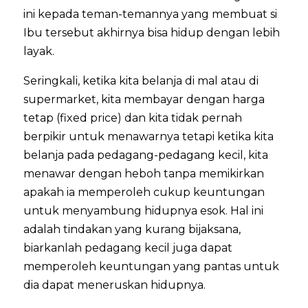
ini kepada teman-temannya yang membuat si
Ibu tersebut akhirnya bisa hidup dengan lebih
layak.
Seringkali, ketika kita belanja di mal atau di
supermarket, kita membayar dengan harga
tetap (fixed price) dan kita tidak pernah
berpikir untuk menawarnya tetapi ketika kita
belanja pada pedagang-pedagang kecil, kita
menawar dengan heboh tanpa memikirkan
apakah ia memperoleh cukup keuntungan
untuk menyambung hidupnya esok. Hal ini
adalah tindakan yang kurang bijaksana,
biarkanlah pedagang kecil juga dapat
memperoleh keuntungan yang pantas untuk
dia dapat meneruskan hidupnya.