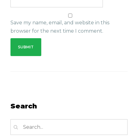
Save my name, email, and website in this
browser for the next time I comment.
Search