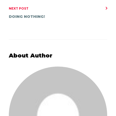
NEXT POST
DOING NOTHING!
About Author