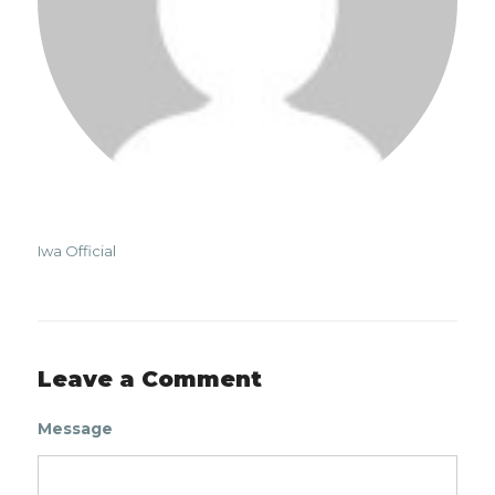
Iwa Official
Leave a Comment
Message