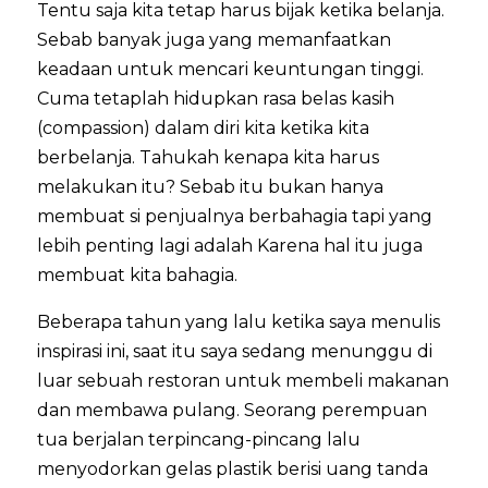
Tentu saja kita tetap harus bijak ketika belanja.
Sebab banyak juga yang memanfaatkan
keadaan untuk mencari keuntungan tinggi.
Cuma tetaplah hidupkan rasa belas kasih
(compassion) dalam diri kita ketika kita
berbelanja. Tahukah kenapa kita harus
melakukan itu? Sebab itu bukan hanya
membuat si penjualnya berbahagia tapi yang
lebih penting lagi adalah Karena hal itu juga
membuat kita bahagia.
Beberapa tahun yang lalu ketika saya menulis
inspirasi ini, saat itu saya sedang menunggu di
luar sebuah restoran untuk membeli makanan
dan membawa pulang. Seorang perempuan
tua berjalan terpincang-pincang lalu
menyodorkan gelas plastik berisi uang tanda