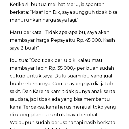
Ketika si Ibu tua melihat Maru, ia spontan
berkata: “Maaf loh Dik, saya sungguh tidak bisa
menurunkan harga saya lagi.”
Maru berkata: “Tidak apa-apa bu, saya akan
membayar harga Pepaya itu Rp. 45.000. Kasih
saya 2 buah”
Ibu tua: “Ooo tidak perlu dik, kalau mau
membayar lebih Rp. 35.000,- per buah sudah
cukup untuk saya. Dulu suami ibu yang jual
buah sebenarnya, Cuma sayangnya dia jatuh
sakit. Dan Karena kami tidak punya anak serta
saudara, jadi tidak ada yang bisa membantu
kami. Terpaksa, kami harus menjual toko yang
di ujung jalan itu untuk biaya berobat.
Walaupun sudah berusaha tapi nasib berkata