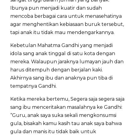
Ibunya pun menjadi kuatir dan sudah
mencoba berbagai cara untuk menasehatinya
agar menghentikan kebiasaan buruk tersebut,
tapi anak itu tidak mau mendengarkannya.
Kebetulan Mahatma Gandhi yang menjadi
idola sang anak tinggal di satu kota dengan
mereka. Walaupun jaraknya lumayan jauh dan
harus ditempuh dengan berjalan kaki.
Akhirnya sang ibu dan anaknya pun tiba di
tempatnya Gandhi.
Ketika mereka bertemu, Segera saja segera saja
sang ibu menceritakan masalahnya ke Gandhi:
“Guru, anak saya suka sekali mengkonsumsi
gula, bisakah kamu kasih tau anak saya bahwa
gula dan manis itu tidak baik untuk