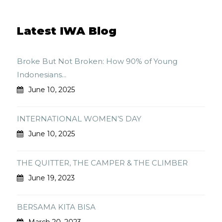
Latest IWA Blog
Broke But Not Broken: How 90% of Young
Indonesians...
June 10, 2025
INTERNATIONAL WOMEN’S DAY
June 10, 2025
THE QUITTER, THE CAMPER & THE CLIMBER
June 19, 2023
BERSAMA KITA BISA