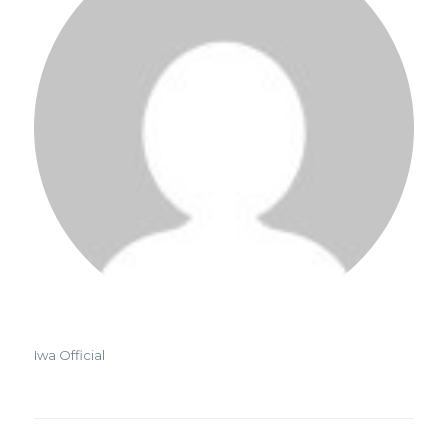
Iwa Official