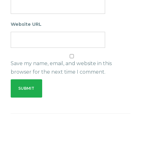
Website URL
Save my name, email, and website in this
browser for the next time I comment.