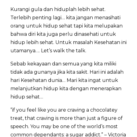
Kurangi gula dan hiduplah lebih sehat.
Terlebih penting lagi… kita jangan menasihati
orang untuk hidup sehat tapi kita melupakan
bahwa diri kita juga perlu dinasehati untuk
hidup lebih sehat. Untuk masalah Kesehatan ini
utamanya…. Let’s walk the talk.
Sebab kekayaan dan semua yang kita miliki
tidak ada gunanya jika kita sakit. Hari ini adalah
hari Kesehatan dunia… Mari kita ingat untuk
melanjutkan hidup kita dengan menerapkan
hidup sehat…
”if you feel like you are craving a chocolatey
treat, that craving is more than just a figure of
speech. You may be one of the world’s most
common dependants: a sugar addict.” – Victoria