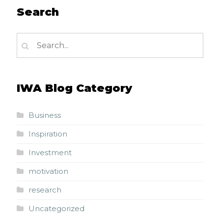
Search
IWA Blog Category
Business
Inspiration
Investment
motivation
research
Uncategorized