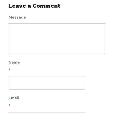
Leave a Comment
Message
Name
*
Email
*