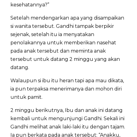
kesehatannya?”
Setelah mendengarkan apa yang disampaikan
si wanita tersebut. Gandhi tampak berpikir
sejenak, setelah itu ia menyatakan
penolakannya untuk memberikan nasehat
pada anak tersebut dan meminta anak
tersebut untuk datang 2 minggu yang akan
datang.
Walaupun si ibu itu heran tapi apa mau dikata,
ia pun terpaksa menerimanya dan mohon diri
untuk pamit.
2 minggu berikutnya, Ibu dan anak ini datang
kembali untuk mengunjungi Gandhi. Sekali ini
Gandhi melihat anak laki-laki itu dengan tajam.
Ia pun berkata pada anak tersebut: “Anakku,