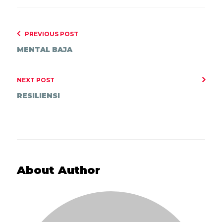
PREVIOUS POST
MENTAL BAJA
NEXT POST
RESILIENSI
About Author