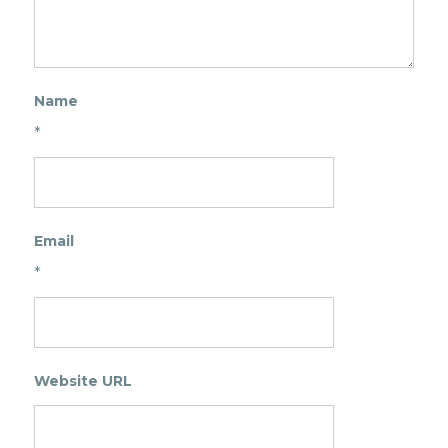
Name
*
Email
*
Website URL