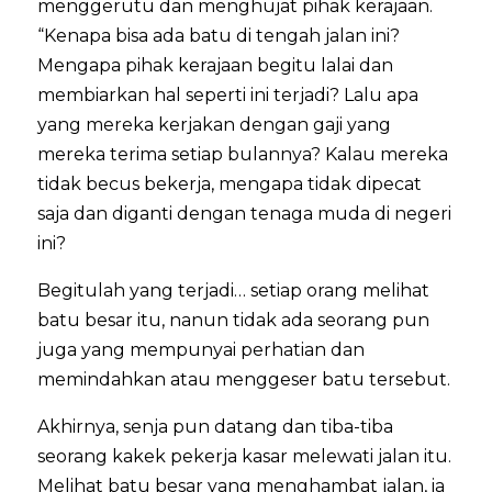
menggerutu dan menghujat pihak kerajaan.
“Kenapa bisa ada batu di tengah jalan ini?
Mengapa pihak kerajaan begitu lalai dan
membiarkan hal seperti ini terjadi? Lalu apa
yang mereka kerjakan dengan gaji yang
mereka terima setiap bulannya? Kalau mereka
tidak becus bekerja, mengapa tidak dipecat
saja dan diganti dengan tenaga muda di negeri
ini?
Begitulah yang terjadi… setiap orang melihat
batu besar itu, nanun tidak ada seorang pun
juga yang mempunyai perhatian dan
memindahkan atau menggeser batu tersebut.
Akhirnya, senja pun datang dan tiba-tiba
seorang kakek pekerja kasar melewati jalan itu.
Melihat batu besar yang menghambat jalan, ia