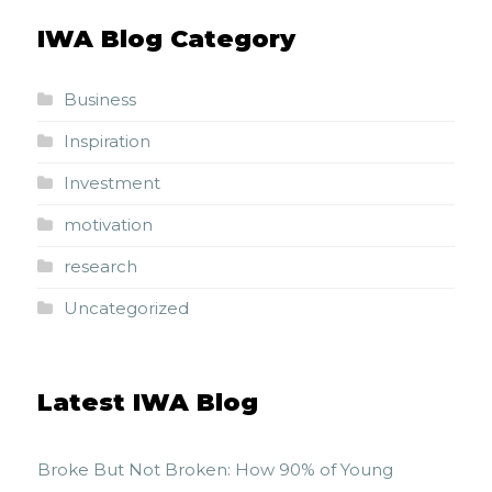
IWA Blog Category
Business
Inspiration
Investment
motivation
research
Uncategorized
Latest IWA Blog
Broke But Not Broken: How 90% of Young