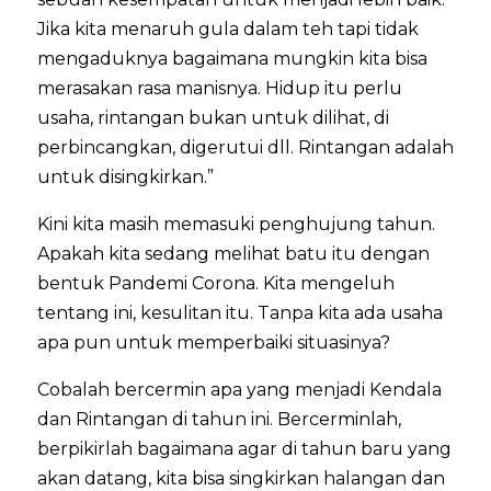
Jika kita menaruh gula dalam teh tapi tidak
mengaduknya bagaimana mungkin kita bisa
merasakan rasa manisnya. Hidup itu perlu
usaha, rintangan bukan untuk dilihat, di
perbincangkan, digerutui dll. Rintangan adalah
untuk disingkirkan.”
Kini kita masih memasuki penghujung tahun.
Apakah kita sedang melihat batu itu dengan
bentuk Pandemi Corona. Kita mengeluh
tentang ini, kesulitan itu. Tanpa kita ada usaha
apa pun untuk memperbaiki situasinya?
Cobalah bercermin apa yang menjadi Kendala
dan Rintangan di tahun ini. Bercerminlah,
berpikirlah bagaimana agar di tahun baru yang
akan datang, kita bisa singkirkan halangan dan