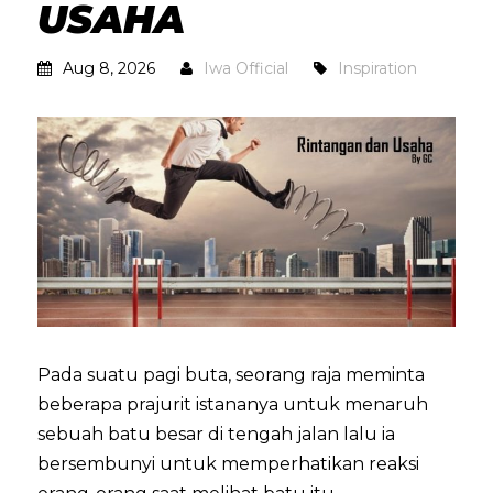
USAHA
Aug 8, 2026
Iwa Official
Inspiration
Pada suatu pagi buta, seorang raja meminta
beberapa prajurit istananya untuk menaruh
sebuah batu besar di tengah jalan lalu ia
bersembunyi untuk memperhatikan reaksi