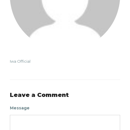
Iwa Official
Leave a Comment
Message