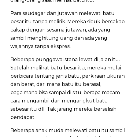
orang-orang saat melihat batu itu.
Para saudagar dan jutawan melewati batu
besar itu tanpa melirik. Mereka sibuk bercakap-
cakap dengan sesama jutawan, ada yang
sambil menghitung uang dan ada yang
wajahnya tanpa ekspresi.
Beberapa punggawa istana lewat di jalan itu.
Setelah melihat batu besar itu, mereka mulai
berbicara tentang jenis batu, perkiraan ukuran
dan berat, dari mana batu itu berasal,
bagaimana bisa sampai di situ, berapa macam
cara mengambil dan mengangkut batu
sebesar itu dll. Tak jarang mereka berselisih
pendapat.
Beberapa anak muda melewati batu itu sambil