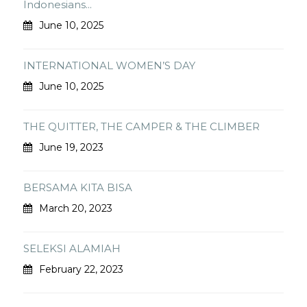
Indonesians...
June 10, 2025
INTERNATIONAL WOMEN’S DAY
June 10, 2025
THE QUITTER, THE CAMPER & THE CLIMBER
June 19, 2023
BERSAMA KITA BISA
March 20, 2023
SELEKSI ALAMIAH
February 22, 2023