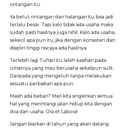
rintangan itu.
Ya betul, rintangan dan halangan itu bisa jadi
terlalu besar. Tapi kalo tidak ada usaha maka
sudah pasti hasilnya juga nihil. Kalo ada usaha,
sekecil apa pun itu, jika dengan konsisten dan
disiplin tinggi niscaya ada hasilnya.
Terlebih lagi Tuhan itu lebih kasihan pada
umatnya yang mau berusaha sekalipun sulit.
Daripada yang mengeluh tanpa melakukan
sesuatu perbaikan apa pun.
Masih ada beban? Mari kita singkirkan semua
hal yang merintangi jalan hidup kita dengan
doa dan usaha. Ora et Labora!
Jangan biarkan di tahun yang akan datang