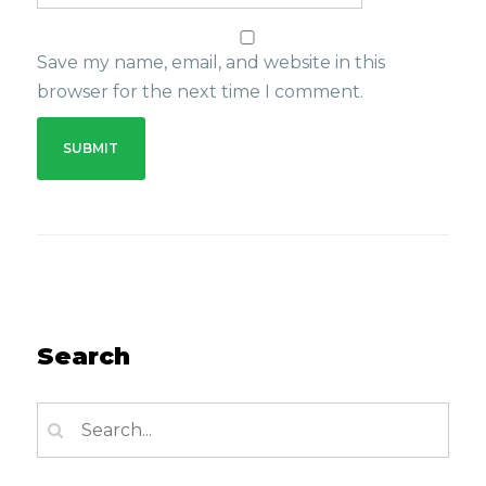
Save my name, email, and website in this
browser for the next time I comment.
Search