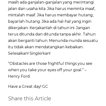
masih ada ganjalan-ganjalan yang merintangi
jalan dan usaha kita. Jika harus meminta maaf,
mintalah maaf. Jika harus membayar hutang,
bayarlah hutang. Jika ada hal-hal yang ingin
dikerjakan. Kerjakanlah di tahun ini. Jangan
terus ditunda dan ditunda tanpa akhir. Tahun
akan berganti tahun. Menunda-nunda sesuatu
itu tidak akan mendatangkan kebaikan.
Selesaikan! Singkirkan!
“Obstacles are those frightful things you see
when you take your eyes off your goal.” –
Henry Ford.
Have a Great day! GC
Share this Article