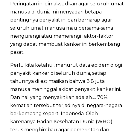
Peringatan ini dimaksudkan agar seluruh umat
manusia di dunia ini menyadari betapa
pentingnya penyakit ini dan berharap agar
seluruh umat manusia mau bersama-sama
mengurangi atau memerangi faktor-faktor
yang dapat membuat kanker ini berkembang
pesat.
Perlu kita ketahui, menurut data epidemiologi
penyakit kanker di seluruh dunia, setiap
tahunnya di estimasikan bahwa 8.8 juta
manusia meninggal akibat penyakit kanker ini.
Dan hal yang menyakitkan adalah…. 70%
kematian tersebut terjadinya di negara-negara
berkembang seperti Indonesia. Oleh
karenanya Badan Kesehatan Dunia (WHO)
terus menghimbau agar pemerintah dan