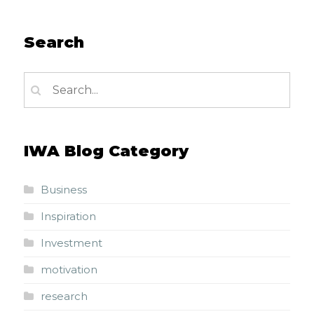
Search
IWA Blog Category
Business
Inspiration
Investment
motivation
research