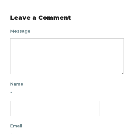
Leave a Comment
Message
Name
*
Email