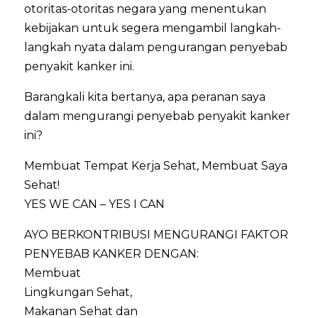
otoritas-otoritas negara yang menentukan
kebijakan untuk segera mengambil langkah-
langkah nyata dalam pengurangan penyebab
penyakit kanker ini.
Barangkali kita bertanya, apa peranan saya
dalam mengurangi penyebab penyakit kanker
ini?
Membuat Tempat Kerja Sehat, Membuat Saya
Sehat!
YES WE CAN – YES I CAN
AYO BERKONTRIBUSI MENGURANGI FAKTOR
PENYEBAB KANKER DENGAN:
Membuat
Lingkungan Sehat,
Makanan Sehat dan