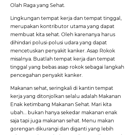
Olah Raga yang Sehat.
Lingkungan tempat kerja dan tempat tinggal,
merupakan kontributor utama yang dapat
membuat kita sehat. Oleh karenanya harus
dihindari polusi-polusi udara yang dapat
mencetuskan penyakit kanker. Asap Rokok
misalnya. Buatlah tempat kerja dan tempat
tinggal yang bebas asap rokok sebagai langkah
pencegahan penyakit kanker.
Makanan sehat, seringkali di kantin tempat
kerja yang ditonjolkan selalu adalah Makanan
Enak ketimbang Makanan Sehat. Mari kita
ubah… bukan hanya sekedar makanan enak
saja tapi juga makanan sehat. Menu makan
gorengan dikurangi dan diganti yang lebih