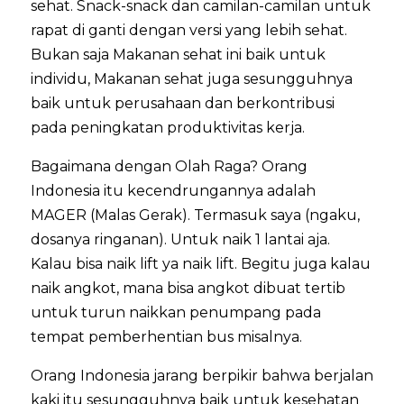
sehat. Snack-snack dan camilan-camilan untuk
rapat di ganti dengan versi yang lebih sehat.
Bukan saja Makanan sehat ini baik untuk
individu, Makanan sehat juga sesungguhnya
baik untuk perusahaan dan berkontribusi
pada peningkatan produktivitas kerja.
Bagaimana dengan Olah Raga? Orang
Indonesia itu kecendrungannya adalah
MAGER (Malas Gerak). Termasuk saya (ngaku,
dosanya ringanan). Untuk naik 1 lantai aja.
Kalau bisa naik lift ya naik lift. Begitu juga kalau
naik angkot, mana bisa angkot dibuat tertib
untuk turun naikkan penumpang pada
tempat pemberhentian bus misalnya.
Orang Indonesia jarang berpikir bahwa berjalan
kaki itu sesungguhnya baik untuk kesehatan