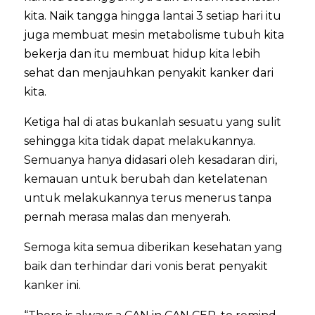
kita. Naik tangga hingga lantai 3 setiap hari itu
juga membuat mesin metabolisme tubuh kita
bekerja dan itu membuat hidup kita lebih
sehat dan menjauhkan penyakit kanker dari
kita.
Ketiga hal di atas bukanlah sesuatu yang sulit
sehingga kita tidak dapat melakukannya.
Semuanya hanya didasari oleh kesadaran diri,
kemauan untuk berubah dan ketelatenan
untuk melakukannya terus menerus tanpa
pernah merasa malas dan menyerah.
Semoga kita semua diberikan kesehatan yang
baik dan terhindar dari vonis berat penyakit
kanker ini.