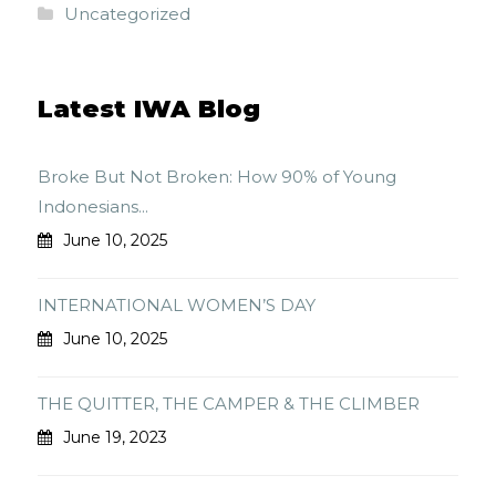
Uncategorized
Latest IWA Blog
Broke But Not Broken: How 90% of Young
Indonesians...
June 10, 2025
INTERNATIONAL WOMEN’S DAY
June 10, 2025
THE QUITTER, THE CAMPER & THE CLIMBER
June 19, 2023