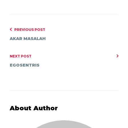
PREVIOUS POST
AKAR MASALAH
NEXT POST
EGOSENTRIS
About Author