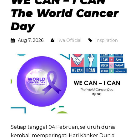
WE CAN – I CAN
The World Cancer
Day
Aug 7, 2026
Iwa Official
Inspiration
Setiap tanggal 04 Februari, seluruh dunia
kembali memperingati Hari Kanker Dunia.