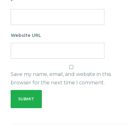
*
Website URL
Save my name, email, and website in this
browser for the next time I comment.