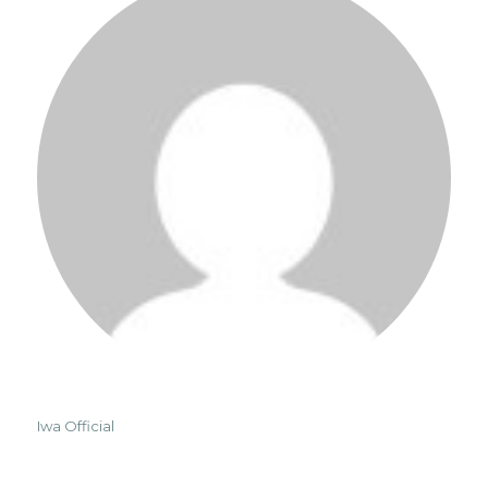
Iwa Official