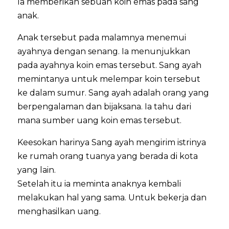
Ia memberikan sebuah koin emas pada sang
anak.
Anak tersebut pada malamnya menemui
ayahnya dengan senang. Ia menunjukkan
pada ayahnya koin emas tersebut. Sang ayah
memintanya untuk melempar koin tersebut
ke dalam sumur. Sang ayah adalah orang yang
berpengalaman dan bijaksana. Ia tahu dari
mana sumber uang koin emas tersebut.
Keesokan harinya Sang ayah mengirim istrinya
ke rumah orang tuanya yang berada di kota
yang lain.
Setelah itu ia meminta anaknya kembali
melakukan hal yang sama. Untuk bekerja dan
menghasilkan uang.