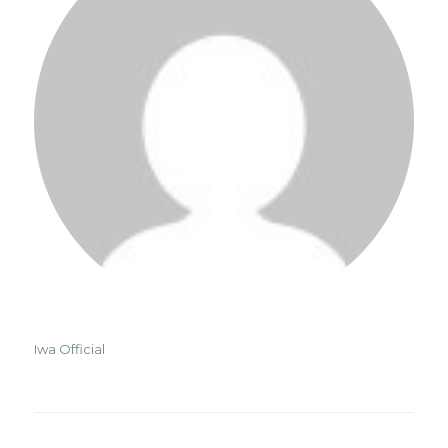
Iwa Official