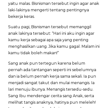
yaitu malas. Bisnisman tersebut ingin agar anak
laki-lakinya mengerti tentang pentingnya
bekerja keras.
Suatu pagi, Bisnisman tersebut memanggil
anak lakinya tersebut: “Hari ini aku ingin agar
kamu kerja sebagai apa saja yang penting
menghasilkan uang. Jika kamu gagal. Malam ini
kamu tidak boleh makan!”
Sang anak pun tertegun karena belum
pernah ada tantangan seperti ini sebelumnya
dan ia belum pernah kerja sama sekali. Ia pun
menjadi sangat takut dan mulai menangis. Ia
lari menuju ibunya. Menangis tersedu-sedu.
Sang Ibu mendengar cerita sang Anak, serta
melihat tangis anaknya, hatinya pun meleleh!