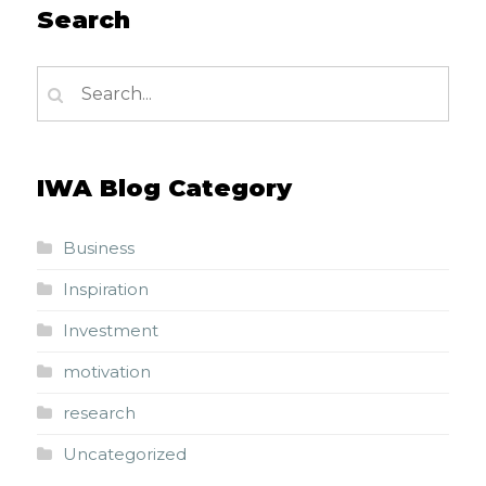
Search
IWA Blog Category
Business
Inspiration
Investment
motivation
research
Uncategorized