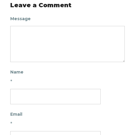
Leave a Comment
Message
Name
*
Email
*