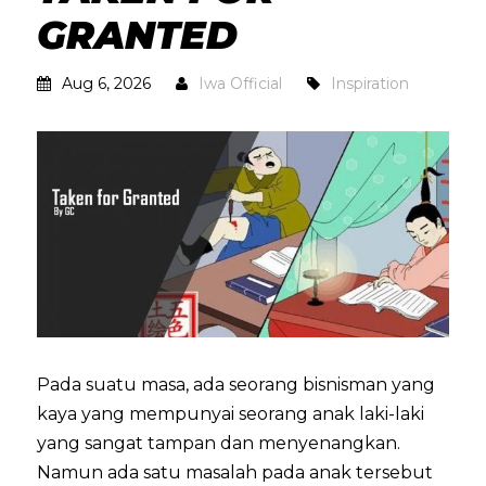
GRANTED
Aug 6, 2026
Iwa Official
Inspiration
Pada suatu masa, ada seorang bisnisman yang
kaya yang mempunyai seorang anak laki-laki
yang sangat tampan dan menyenangkan.
Namun ada satu masalah pada anak tersebut