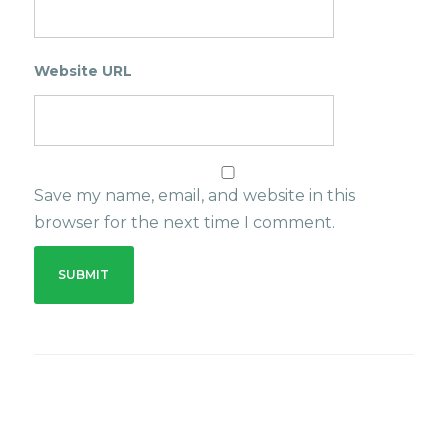
Website URL
Save my name, email, and website in this
browser for the next time I comment.