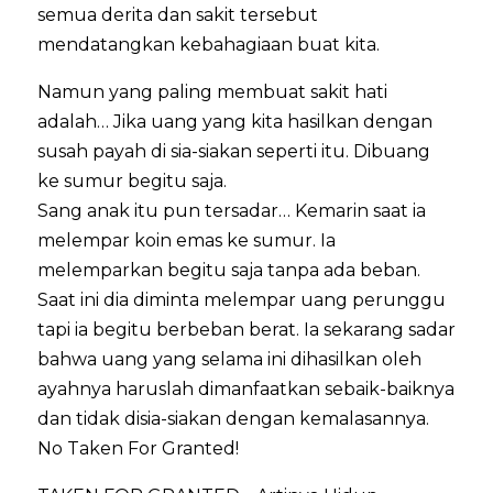
semua derita dan sakit tersebut
mendatangkan kebahagiaan buat kita.
Namun yang paling membuat sakit hati
adalah… Jika uang yang kita hasilkan dengan
susah payah di sia-siakan seperti itu. Dibuang
ke sumur begitu saja.
Sang anak itu pun tersadar… Kemarin saat ia
melempar koin emas ke sumur. Ia
melemparkan begitu saja tanpa ada beban.
Saat ini dia diminta melempar uang perunggu
tapi ia begitu berbeban berat. Ia sekarang sadar
bahwa uang yang selama ini dihasilkan oleh
ayahnya haruslah dimanfaatkan sebaik-baiknya
dan tidak disia-siakan dengan kemalasannya.
No Taken For Granted!