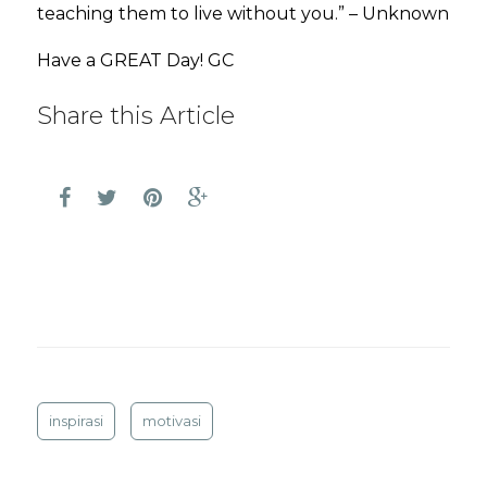
teaching them to live without you.” – Unknown
Have a GREAT Day! GC
Share this Article
inspirasi
motivasi