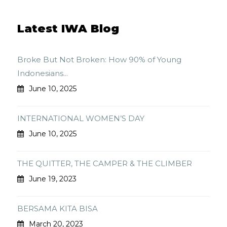
Latest IWA Blog
Broke But Not Broken: How 90% of Young
Indonesians...
June 10, 2025
INTERNATIONAL WOMEN’S DAY
June 10, 2025
THE QUITTER, THE CAMPER & THE CLIMBER
June 19, 2023
BERSAMA KITA BISA
March 20, 2023