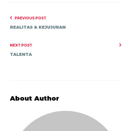
PREVIOUS POST
REALITAS & KEJUJURAN
NEXT POST
TALENTA
About Author