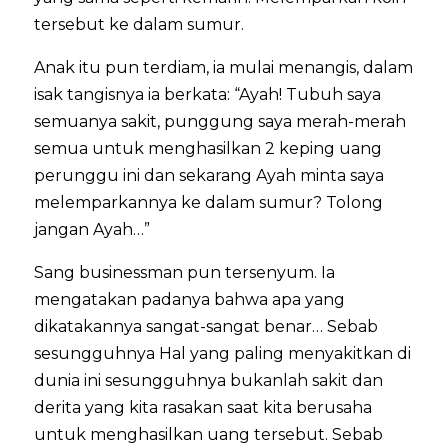
tersebut ke dalam sumur.
Anak itu pun terdiam, ia mulai menangis, dalam
isak tangisnya ia berkata: “Ayah! Tubuh saya
semuanya sakit, punggung saya merah-merah
semua untuk menghasilkan 2 keping uang
perunggu ini dan sekarang Ayah minta saya
melemparkannya ke dalam sumur? Tolong
jangan Ayah…”
Sang businessman pun tersenyum. Ia
mengatakan padanya bahwa apa yang
dikatakannya sangat-sangat benar… Sebab
sesungguhnya Hal yang paling menyakitkan di
dunia ini sesungguhnya bukanlah sakit dan
derita yang kita rasakan saat kita berusaha
untuk menghasilkan uang tersebut. Sebab