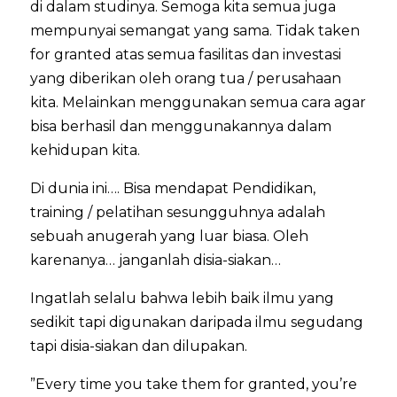
di dalam studinya. Semoga kita semua juga
mempunyai semangat yang sama. Tidak taken
for granted atas semua fasilitas dan investasi
yang diberikan oleh orang tua / perusahaan
kita. Melainkan menggunakan semua cara agar
bisa berhasil dan menggunakannya dalam
kehidupan kita.
Di dunia ini…. Bisa mendapat Pendidikan,
training / pelatihan sesungguhnya adalah
sebuah anugerah yang luar biasa. Oleh
karenanya… janganlah disia-siakan…
Ingatlah selalu bahwa lebih baik ilmu yang
sedikit tapi digunakan daripada ilmu segudang
tapi disia-siakan dan dilupakan.
”Every time you take them for granted, you’re